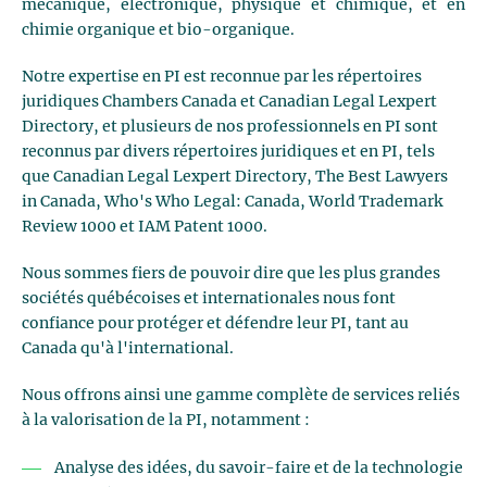
mécanique, électronique, physique et chimique, et en
chimie organique et bio-organique.
Notre expertise en PI est reconnue par les répertoires
juridiques Chambers Canada et Canadian Legal Lexpert
Directory, et plusieurs de nos professionnels en PI sont
reconnus par divers répertoires juridiques et en PI, tels
que Canadian Legal Lexpert Directory, The Best Lawyers
in Canada, Who's Who Legal: Canada, World Trademark
Review 1000 et IAM Patent 1000.
Nous sommes fiers de pouvoir dire que les plus grandes
sociétés québécoises et internationales nous font
confiance pour protéger et défendre leur PI, tant au
Canada qu'à l'international.
Nous offrons ainsi une gamme complète de services reliés
à la valorisation de la PI, notamment :
Analyse des idées, du savoir-faire et de la technologie