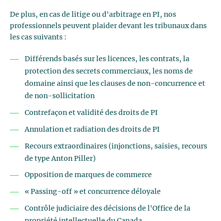
De plus, en cas de litige ou d'arbitrage en PI, nos
professionnels peuvent plaider devant les tribunaux dans
les cas suivants :
Différends basés sur les licences, les contrats, la
protection des secrets commerciaux, les noms de
domaine ainsi que les clauses de non-concurrence et
de non-sollicitation
Contrefaçon et validité des droits de PI
Annulation et radiation des droits de PI
Recours extraordinaires (injonctions, saisies, recours
de type Anton Piller)
Opposition de marques de commerce
« Passing-off » et concurrence déloyale
Contrôle judiciaire des décisions de l'Office de la
propriété intellectuelle du Canada