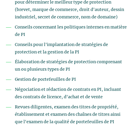
pour déterminer le meilleur type de protection
(brevet, marque de commerce, droit d'auteur, dessin
industriel, secret de commerce, nom de domaine)
Conseils concernant les politiques internes en matière
de PI
Conseils pour l'implantation de stratégies de
protection et la gestion de la PI
Élaboration de stratégies de protection comprenant
un ou plusieurs types de PI
Gestion de portefeuilles de PI
Négociation et rédaction de contrats en PI, incluant
des contrats de licence, d'achat et de vente
Revues diligentes, examen des titres de propriété,
établissement et examen des chaînes de titres ainsi
que l'examen de la qualité de portefeuilles de PI