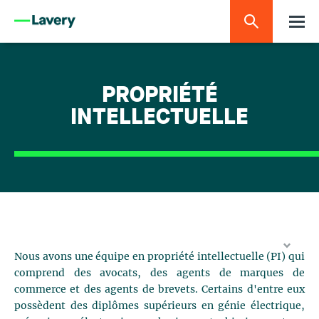
PROPRIÉTÉ
INTELLECTUELLE
Nous avons une équipe en propriété intellectuelle (PI) qui
comprend des avocats, des agents de marques de
commerce et des agents de brevets. Certains d'entre eux
possèdent des diplômes supérieurs en génie électrique,