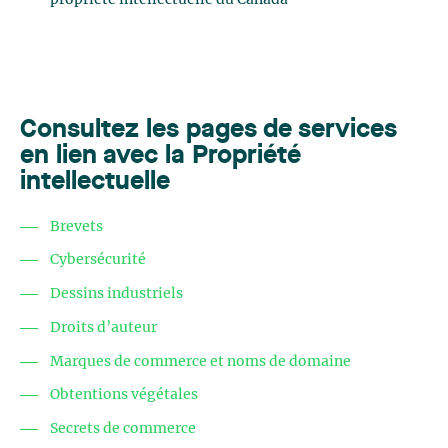
Consultez les pages de services
en lien avec la Propriété
intellectuelle
Brevets
Cybersécurité
Dessins industriels
Droits d’auteur
Marques de commerce et noms de domaine
Obtentions végétales
Secrets de commerce